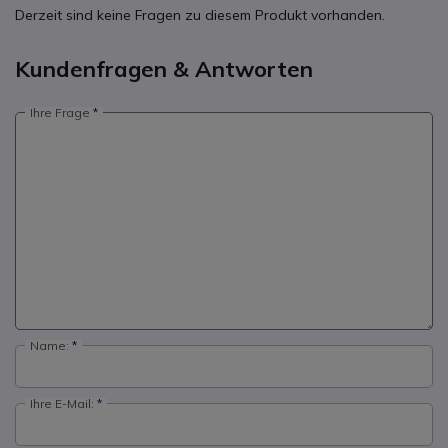
Derzeit sind keine Fragen zu diesem Produkt vorhanden.
Kundenfragen & Antworten
Ihre Frage
Name:
Ihre E-Mail: