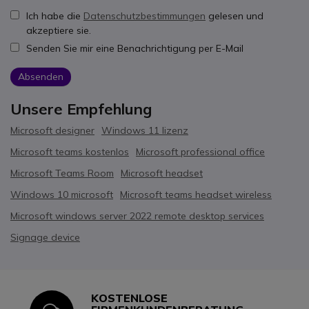
Ich habe die
Datenschutzbestimmungen
gelesen und
akzeptiere sie.
Senden Sie mir eine Benachrichtigung per E-Mail
Absenden
Unsere Empfehlung
Microsoft designer
Windows 11 lizenz
Microsoft teams kostenlos
Microsoft professional office
Microsoft Teams Room
Microsoft headset
Windows 10 microsoft
Microsoft teams headset wireless
Microsoft windows server 2022 remote desktop services
Signage device
KOSTENLOSE