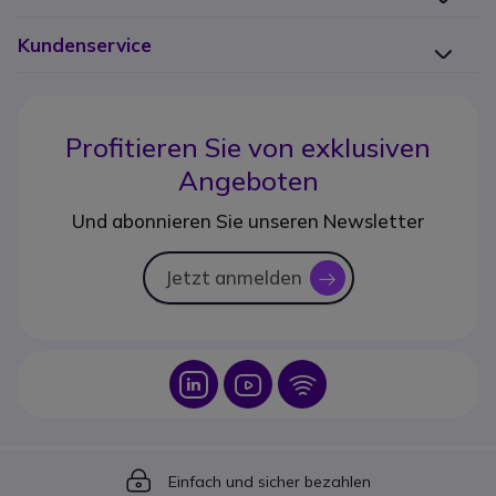
Kundenservice
Profitieren Sie von
exklusiven
Angeboten
Und abonnieren Sie unseren Newsletter
Jetzt anmelden
icon
Icon
Icon
Icon
Icon
Einfach und sicher bezahlen