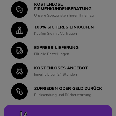
KOSTENLOSE
Icon
FIRMENKUNDENBERATUNG
Unsere Spezialisten hören Ihnen zu
100% SICHERES EINKAUFEN
Icon
Kaufen Sie mit Vertrauen
EXPRESS-LIEFERUNG
Icon
Für alle Bestellungen
KOSTENLOSES ANGEBOT
Icon
Innerhalb von 24 Stunden
ZUFRIEDEN ODER GELD ZURÜCK
Icon
Rücksendung und Rückerstattung