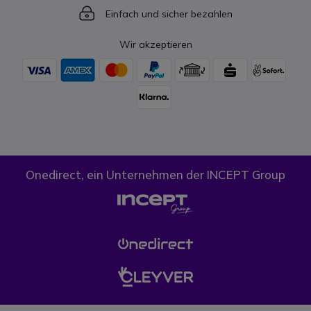
Icon
Einfach und sicher bezahlen
Wir akzeptieren
Onedirect, ein Unternehmen der INCEPT Group