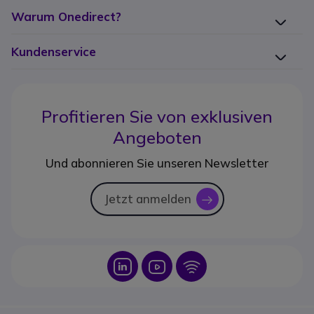
Warum Onedirect?
Kundenservice
Profitieren Sie von
exklusiven
Angeboten
Und abonnieren Sie unseren Newsletter
Jetzt anmelden
icon
Icon
Icon
Icon