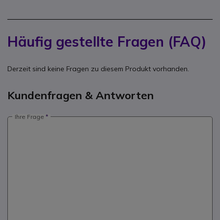
Häufig gestellte Fragen (FAQ)
Derzeit sind keine Fragen zu diesem Produkt vorhanden.
Kundenfragen & Antworten
Ihre Frage