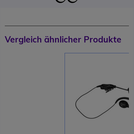
Vergleich ähnlicher Produkte