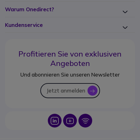
Warum Onedirect?
Kundenservice
Profitieren Sie von
exklusiven
Angeboten
Und abonnieren Sie unseren Newsletter
Jetzt anmelden
icon
Icon
Icon
Icon