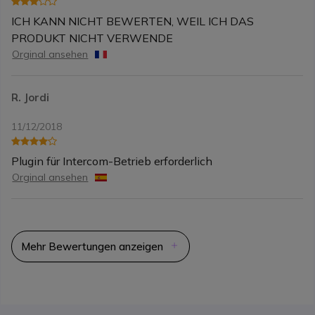
ICH KANN NICHT BEWERTEN, WEIL ICH DAS
PRODUKT NICHT VERWENDE
Orginal ansehen
R. Jordi
11/12/2018
Plugin für Intercom-Betrieb erforderlich
Orginal ansehen
Mehr Bewertungen anzeigen