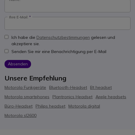
Ihre E-Mail:
Ich habe die
Datenschutzbestimmungen
gelesen und
akzeptiere sie.
Senden Sie mir eine Benachrichtigung per E-Mail
Absenden
Unsere Empfehlung
Motorola Funkgeräte
Bluetooth-Headset
Bt headset
Motorola smartphones
Plantronics Headset
Apple headsets
Büro-Headset
Philips headset
Motorola digital
Motorola sl2600