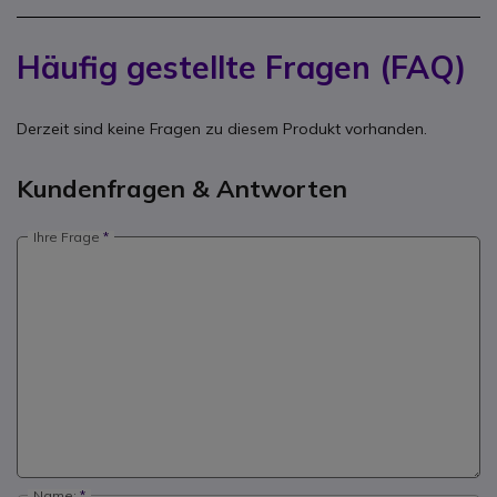
Häufig gestellte Fragen (FAQ)
Derzeit sind keine Fragen zu diesem Produkt vorhanden.
Kundenfragen & Antworten
Ihre Frage
Name: