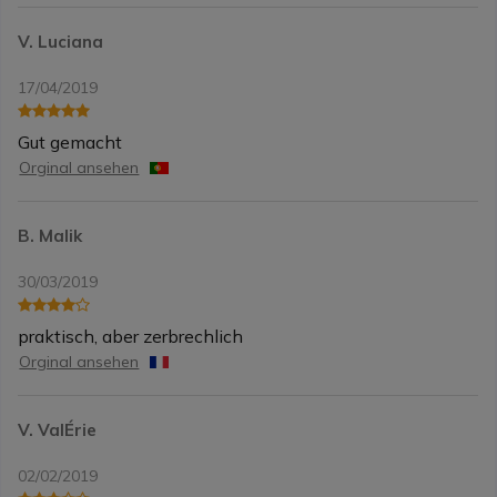
V. Luciana
17/04/2019
Gut gemacht
Orginal ansehen
B. Malik
30/03/2019
praktisch, aber zerbrechlich
Orginal ansehen
V. ValÉrie
02/02/2019