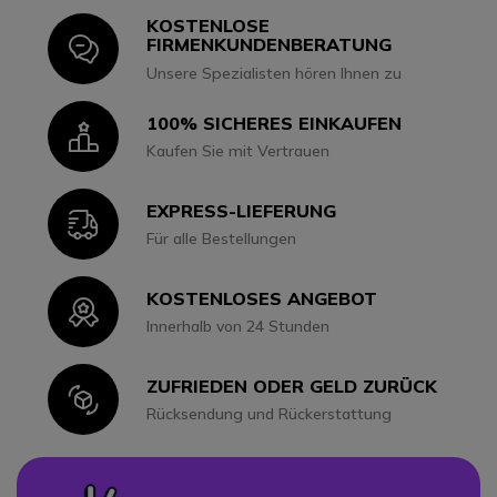
KOSTENLOSE
Icon
FIRMENKUNDENBERATUNG
Unsere Spezialisten hören Ihnen zu
100% SICHERES EINKAUFEN
Icon
Kaufen Sie mit Vertrauen
EXPRESS-LIEFERUNG
Icon
Für alle Bestellungen
KOSTENLOSES ANGEBOT
Icon
Innerhalb von 24 Stunden
ZUFRIEDEN ODER GELD ZURÜCK
Icon
Rücksendung und Rückerstattung