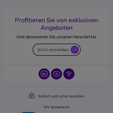
Profitieren Sie von
exklusiven
Angeboten
Und abonnieren Sie unseren Newsletter
Jetzt anmelden
icon
Icon
Icon
Icon
Icon
Einfach und sicher bezahlen
Wir akzeptieren