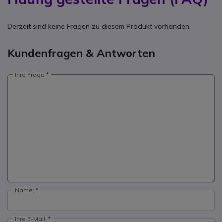
Derzeit sind keine Fragen zu diesem Produkt vorhanden.
Kundenfragen & Antworten
Ihre Frage
Name:
Ihre E-Mail: