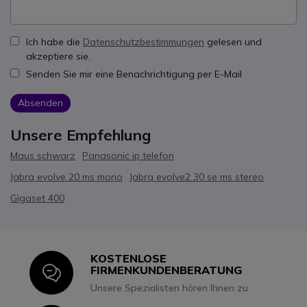
Ich habe die
Datenschutzbestimmungen
gelesen und
akzeptiere sie.
Senden Sie mir eine Benachrichtigung per E-Mail
Absenden
Unsere Empfehlung
Maus schwarz
Panasonic ip telefon
Jabra evolve 20 ms mono
Jabra evolve2 30 se ms stereo
Gigaset 400
KOSTENLOSE
Icon
FIRMENKUNDENBERATUNG
Unsere Spezialisten hören Ihnen zu