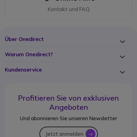
Kontakt und FAQ
Über Onedirect
Warum Onedirect?
Kundenservice
Profitieren Sie von
exklusiven
Angeboten
Und abonnieren Sie unseren Newsletter
Jetzt anmelden
icon