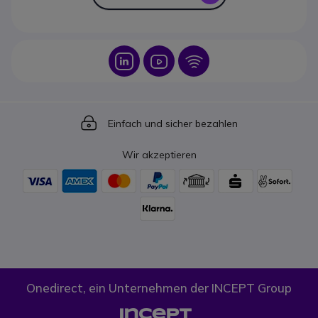
Icon
Icon
Icon
Icon
Einfach und sicher bezahlen
Wir akzeptieren
Onedirect, ein Unternehmen der INCEPT Group