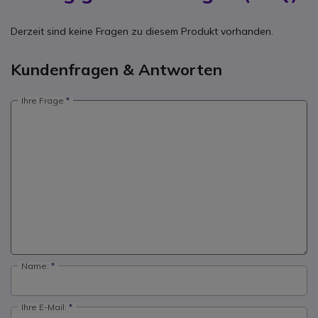
Derzeit sind keine Fragen zu diesem Produkt vorhanden.
Kundenfragen & Antworten
Ihre Frage
Name:
Ihre E-Mail: