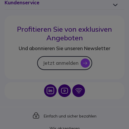
Kundenservice
Profitieren Sie von
exklusiven
Angeboten
Und abonnieren Sie unseren Newsletter
Jetzt anmelden
icon
Icon
Icon
Icon
Icon
Einfach und sicher bezahlen
Wir akzeptieren