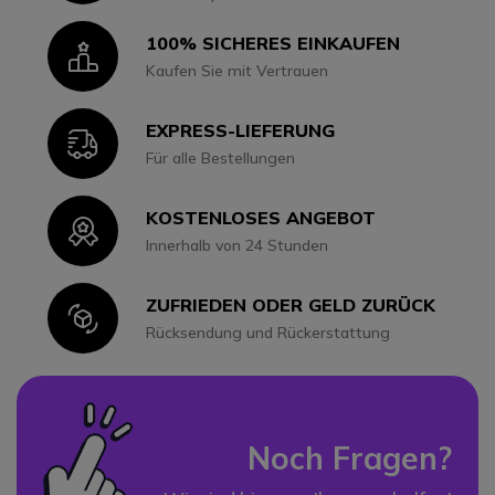
100% SICHERES EINKAUFEN
Icon
Kaufen Sie mit Vertrauen
EXPRESS-LIEFERUNG
Icon
Für alle Bestellungen
KOSTENLOSES ANGEBOT
Icon
Innerhalb von 24 Stunden
ZUFRIEDEN ODER GELD ZURÜCK
Icon
Rücksendung und Rückerstattung
Noch Fragen?