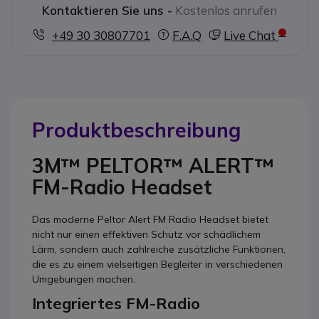
Kontaktieren Sie uns -
Kostenlos anrufen
+49 30 30807701
F.A.Q
Live Chat
Produktbeschreibung
3M™ PELTOR™ ALERT™
FM-Radio Headset
Das moderne Peltor Alert FM Radio Headset bietet
nicht nur einen effektiven Schutz vor schädlichem
Lärm, sondern auch zahlreiche zusätzliche Funktionen,
die es zu einem vielseitigen Begleiter in verschiedenen
Umgebungen machen.
Integriertes FM-Radio