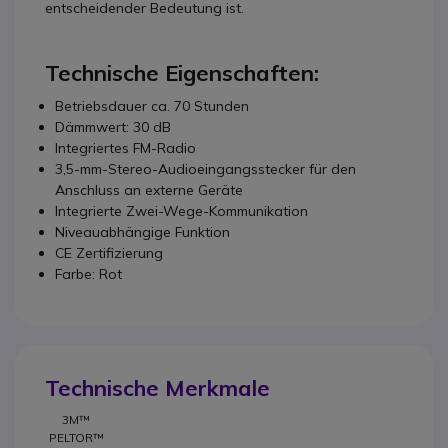
entscheidender Bedeutung ist.
Technische Eigenschaften:
Betriebsdauer ca. 70 Stunden
Dämmwert: 30 dB
Integriertes FM-Radio
3,5-mm-Stereo-Audioeingangsstecker für den
Anschluss an externe Geräte
Integrierte Zwei-Wege-Kommunikation
Niveauabhängige Funktion
CE Zertifizierung
Farbe: Rot
Technische Merkmale
3M™
PELTOR™