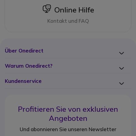
icon
Online Hilfe
Kontakt und FAQ
Über Onedirect
Warum Onedirect?
Kundenservice
Profitieren Sie von
exklusiven
Angeboten
Und abonnieren Sie unseren Newsletter