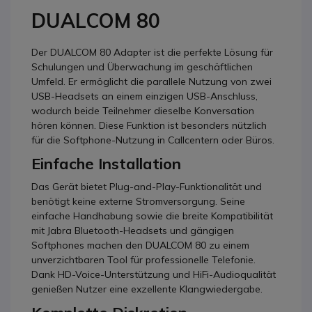
DUALCOM 80
Der DUALCOM 80 Adapter ist die perfekte Lösung für
Schulungen und Überwachung im geschäftlichen
Umfeld. Er ermöglicht die parallele Nutzung von zwei
USB-Headsets an einem einzigen USB-Anschluss,
wodurch beide Teilnehmer dieselbe Konversation
hören können. Diese Funktion ist besonders nützlich
für die Softphone-Nutzung in Callcentern oder Büros.
Einfache Installation
Das Gerät bietet Plug-and-Play-Funktionalität und
benötigt keine externe Stromversorgung. Seine
einfache Handhabung sowie die breite Kompatibilität
mit Jabra Bluetooth-Headsets und gängigen
Softphones machen den DUALCOM 80 zu einem
unverzichtbaren Tool für professionelle Telefonie.
Dank HD-Voice-Unterstützung und HiFi-Audioqualität
genießen Nutzer eine exzellente Klangwiedergabe.