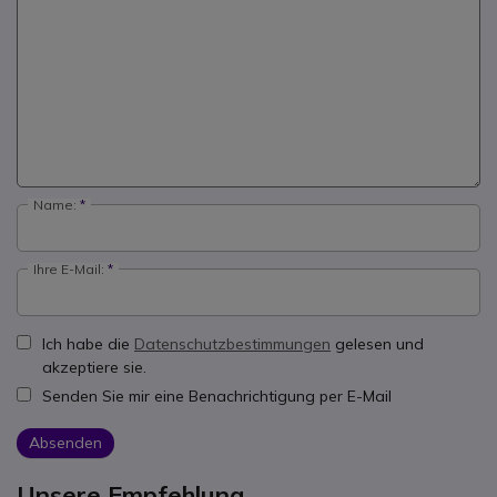
Name:
Ihre E-Mail:
Ich habe die
Datenschutzbestimmungen
gelesen und
akzeptiere sie.
Senden Sie mir eine Benachrichtigung per E-Mail
Absenden
Unsere Empfehlung