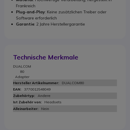
Frankreich
Plug-and-Play
: Keine zusätzlichen Treiber oder
Software erforderlich
Garantie
: 2 Jahre Herstellergarantie
Technische Merkmale
DUALCOM
80
Adapter
DUALCOM80
3770012548049
Andere
Headsets
Nein