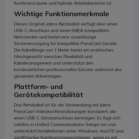
Konferenzräume und hybride Arbeitsbereiche ist.
Wichtige Funktionsmerkmale
Dieses Original-Jabra-Netzkabel verfügt über einen
USB-C-Anschluss und einen EMEA-kompatiblen
Netzstecker und bietet eine zuverlässige
Stromversorgung für kompatible PanaCast-Geräte.
Die Kabellänge von 1 Meter bietet ein praktisches
Gleichgewicht zwischen Flexibilität und
Kabelmanagement und unterstützt den
kontinuierlichen professionellen Einsatz während des
gesamten Arbeitstages.
Plattform- und
Gerätekompatibilität
Das Netzkabel ist für die Verwendung mit Jabra
PanaCast Videokonferenzlösungen konzipiert, die
einen USB-C-Stromanschluss benötigen. Es fügt sich
nahtlos in Unified Communications-Setups ein und
unterstützt Installationen unter Windows, macOS und
zertifizierten Konferenzraumsystemen, wenn es mit