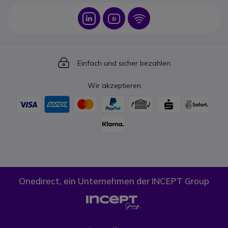
Icon
Icon
Icon
Icon
Einfach und sicher bezahlen
Wir akzeptieren
Onedirect, ein Unternehmen der INCEPT Group