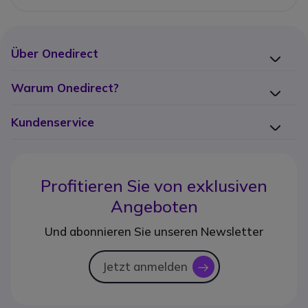
Über Onedirect
Warum Onedirect?
Kundenservice
Profitieren Sie von
exklusiven
Angeboten
Und abonnieren Sie unseren Newsletter
Jetzt anmelden
icon