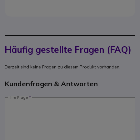
Häufig gestellte Fragen (FAQ)
Derzeit sind keine Fragen zu diesem Produkt vorhanden.
Kundenfragen & Antworten
Ihre Frage