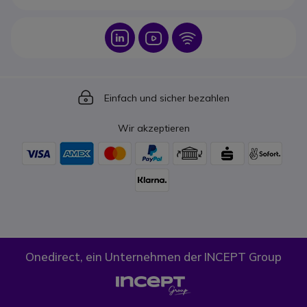
Icon
Icon
Icon
Icon
Einfach und sicher bezahlen
Wir akzeptieren
Onedirect, ein Unternehmen der INCEPT Group