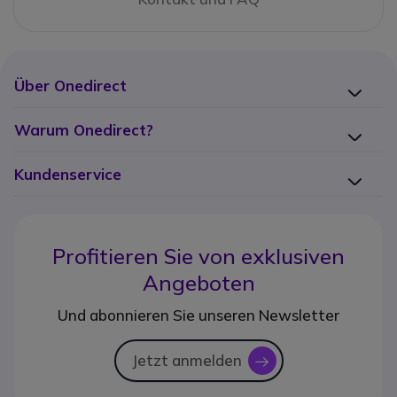
Über Onedirect
Warum Onedirect?
Kundenservice
Profitieren Sie von
exklusiven
Angeboten
Und abonnieren Sie unseren Newsletter
Jetzt anmelden
icon