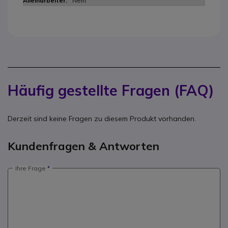
Nein
Häufig gestellte Fragen (FAQ)
Derzeit sind keine Fragen zu diesem Produkt vorhanden.
Kundenfragen & Antworten
Ihre Frage