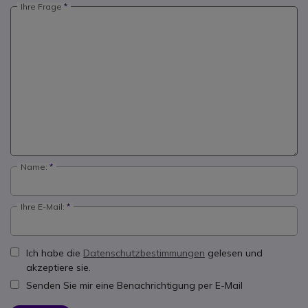
Ihre Frage
Name:
Ihre E-Mail:
Ich habe die
Datenschutzbestimmungen
gelesen und
akzeptiere sie.
Senden Sie mir eine Benachrichtigung per E-Mail