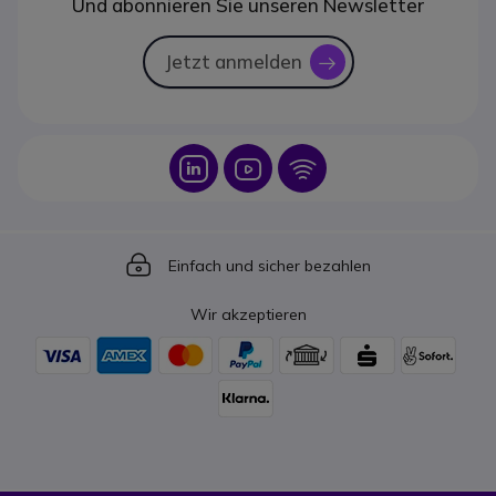
Und abonnieren Sie unseren Newsletter
Jetzt anmelden
icon
Icon
Icon
Icon
Icon
Einfach und sicher bezahlen
Wir akzeptieren