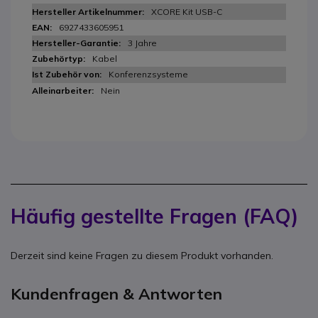
XCORE Kit USB-C
6927433605951
3 Jahre
Kabel
Konferenzsysteme
Nein
Häufig gestellte Fragen (FAQ)
Derzeit sind keine Fragen zu diesem Produkt vorhanden.
Kundenfragen & Antworten