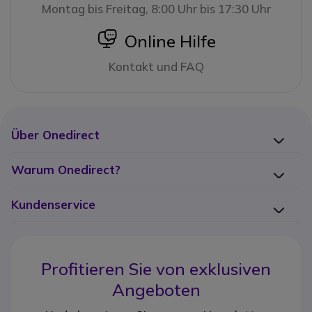
Montag bis Freitag, 8:00 Uhr bis 17:30 Uhr
icon
Online Hilfe
Kontakt und FAQ
Über Onedirect
Warum Onedirect?
Kundenservice
Profitieren Sie von
exklusiven
Angeboten