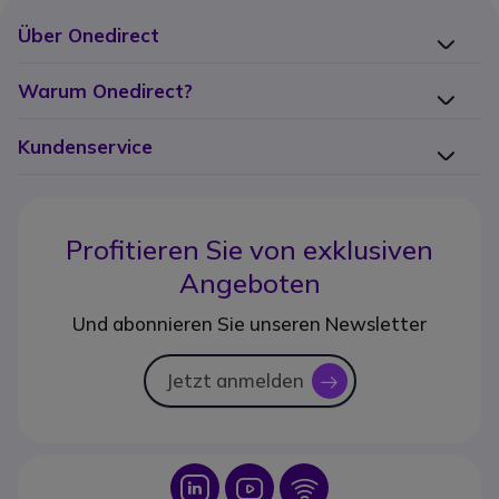
Über Onedirect
Warum Onedirect?
Kundenservice
Profitieren Sie von
exklusiven
Angeboten
Und abonnieren Sie unseren Newsletter
Jetzt anmelden
icon
Icon
Icon
Icon