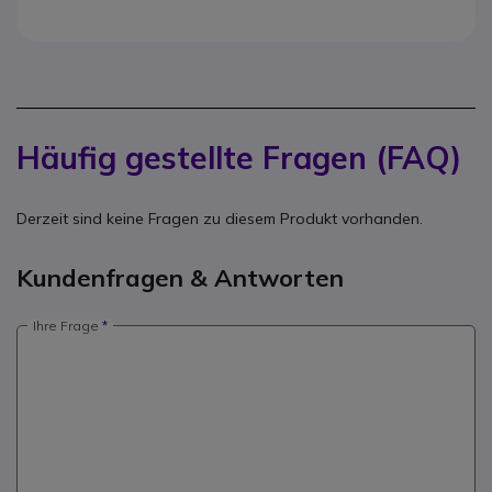
Häufig gestellte Fragen (FAQ)
Derzeit sind keine Fragen zu diesem Produkt vorhanden.
Kundenfragen & Antworten
Ihre Frage