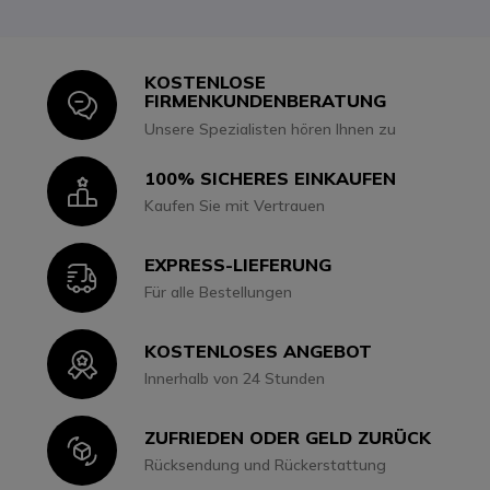
KOSTENLOSE
Icon
FIRMENKUNDENBERATUNG
Unsere Spezialisten hören Ihnen zu
100% SICHERES EINKAUFEN
Icon
Kaufen Sie mit Vertrauen
EXPRESS-LIEFERUNG
Icon
Für alle Bestellungen
KOSTENLOSES ANGEBOT
Icon
Innerhalb von 24 Stunden
ZUFRIEDEN ODER GELD ZURÜCK
Icon
Rücksendung und Rückerstattung