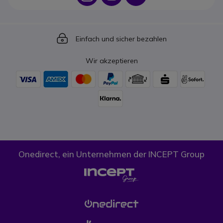
Icon
Einfach und sicher bezahlen
Wir akzeptieren
Onedirect, ein Unternehmen der INCEPT Group