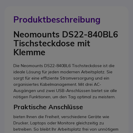
Produktbeschreibung
Neomounts DS22-840BL6
Tischsteckdose mit
Klemme
Die Neomounts DS22-840BL6 Tischsteckdose ist die
ideale Lösung für jeden modernen Arbeitsplatz. Sie
sorgt für eine effiziente Stromversorgung und ein
organisiertes Kabelmanagement. Mit drei AC-
Ausgängen und zwei USB-Anschlüssen bietet sie alle
nötigen Funktionen, um den Tag optimal zu meistern.
Praktische Anschlüsse
bieten Ihnen die Freiheit, verschiedene Geräte wie
Drucker, Laptops oder Monitore gleichzeitig zu
betreiben. So bleibt Ihr Arbeitsplatz frei von unnötigem