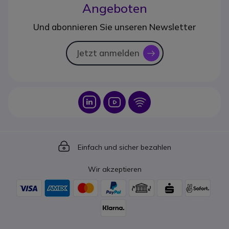
Angeboten
Und abonnieren Sie unseren Newsletter
Jetzt anmelden
icon
Icon
Icon
Icon
Icon
Einfach und sicher bezahlen
Wir akzeptieren