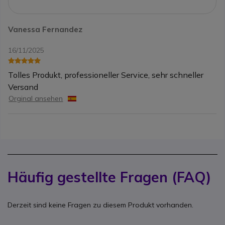
Vanessa Fernandez
16/11/2025
Tolles Produkt, professioneller Service, sehr schneller
Versand
Orginal ansehen
Häufig gestellte Fragen (FAQ)
Derzeit sind keine Fragen zu diesem Produkt vorhanden.