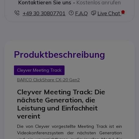
Kontaktieren Sie uns -
Kostenlos anrufen
+49 30 30807701
F.A.Q
Live Chat
Produktbeschreibung
Cleyver Meeting Track
BARCO ClickShare CX-20 Gen2
Cleyver Meeting Track: Die
nächste Generation, die
Leistung und Einfachheit
vereint
Die von Cleyver vorgestellte Meeting Track ist ein
Videokonferenzsystem der nächsten Generation