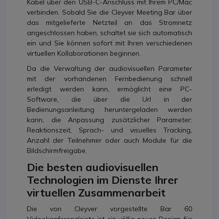
Kabel über den USB-C-Anschluss mit Ihrem PC/Mac
verbinden. Sobald Sie die Cleyver Meeting Bar über
das mitgelieferte Netzteil an das Stromnetz
angeschlossen haben, schaltet sie sich automatisch
ein und Sie können sofort mit Ihren verschiedenen
virtuellen Kollaborationen beginnen.
Da die Verwaltung der audiovisuellen Parameter
mit der vorhandenen Fernbedienung schnell
erledigt werden kann, ermöglicht eine PC-
Software, die über die Url in der
Bedienungsanleitung heruntergeladen werden
kann, die Anpassung zusätzlicher Parameter:
Reaktionszeit, Sprach- und visuelles Tracking,
Anzahl der Teilnehmer oder auch Module für die
Bildschirmfreigabe.
Die besten audiovisuellen
Technologien im Dienste Ihrer
virtuellen Zusammenarbeit
Die von Cleyver vorgestellte Bar 60