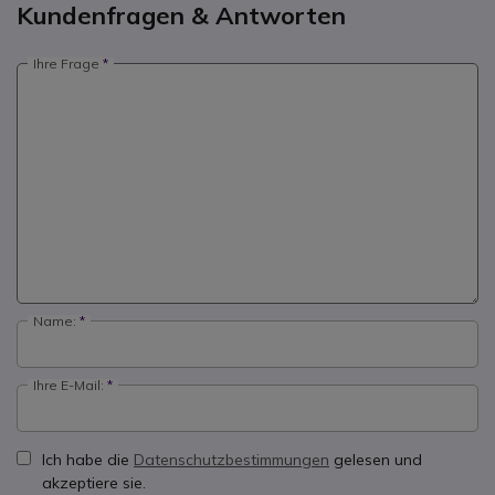
Kundenfragen & Antworten
Ihre Frage
Name:
Ihre E-Mail:
Ich habe die
Datenschutzbestimmungen
gelesen und
akzeptiere sie.