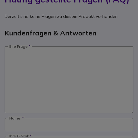
Derzeit sind keine Fragen zu diesem Produkt vorhanden.
Kundenfragen & Antworten
Ihre Frage
Name:
Ihre E-Mail: