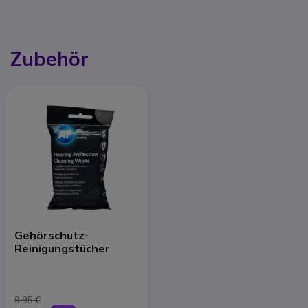
Zubehör
Gehörschutz-
Reinigungstücher
9,95 €