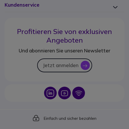
Kundenservice
Profitieren Sie von
exklusiven
Angeboten
Und abonnieren Sie unseren Newsletter
Jetzt anmelden
icon
Icon
Icon
Icon
Icon
Einfach und sicher bezahlen