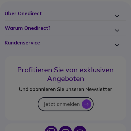
Über Onedirect
Warum Onedirect?
Kundenservice
Profitieren Sie von
exklusiven
Angeboten
Und abonnieren Sie unseren Newsletter
Jetzt anmelden
icon