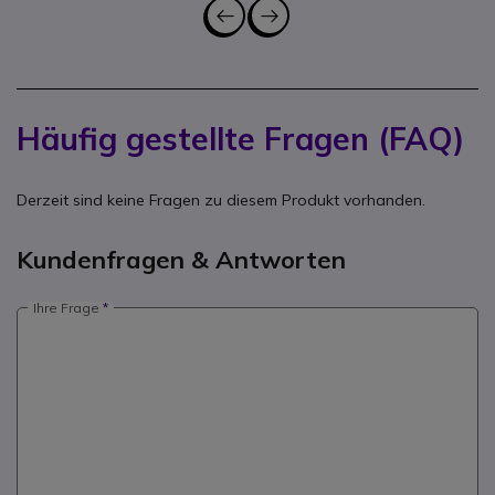
Häufig gestellte Fragen (FAQ)
Derzeit sind keine Fragen zu diesem Produkt vorhanden.
Kundenfragen & Antworten
Ihre Frage