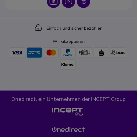
Icon
Icon
Icon
Icon
Einfach und sicher bezahlen
Wir akzeptieren
Onedirect, ein Unternehmen der INCEPT Group