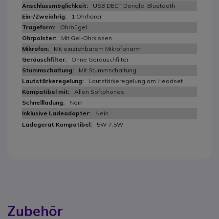
USB DECT Dongle, Bluetooth
1 Ohrhörer
Ohrbügel
Mit Gel-Ohrkissen
Mit einziehbarem Mikrofonarm
Ohne Geräuschfilter
Mit Stummschaltung
Lautstärkeregelung am Headset
Allen Softphones
Nein
Nein
5W-7.5W
Zubehör