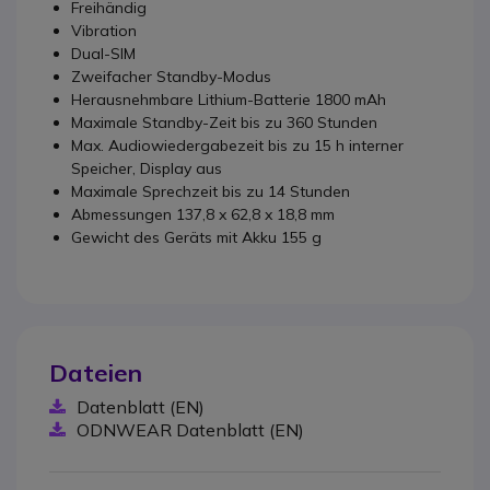
Freihändig
Vibration
Dual-SIM
Zweifacher Standby-Modus
Herausnehmbare Lithium-Batterie 1800 mAh
Maximale Standby-Zeit bis zu 360 Stunden
Max. Audiowiedergabezeit bis zu 15 h interner
Speicher, Display aus
Maximale Sprechzeit bis zu 14 Stunden
Abmessungen 137,8 x 62,8 x 18,8 mm
Gewicht des Geräts mit Akku 155 g
Dateien
Datenblatt (EN)
ODNWEAR Datenblatt (EN)