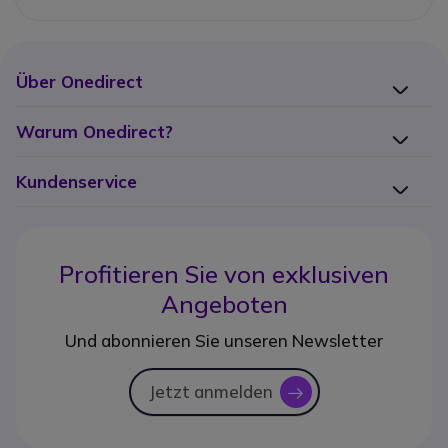
Über Onedirect
Warum Onedirect?
Kundenservice
Profitieren Sie von
exklusiven
Angeboten
Und abonnieren Sie unseren Newsletter
Jetzt anmelden
icon