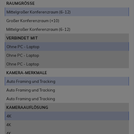
RAUMGRÖSSE
Mittelgroßer Konferenzraum (6-12)
Großer Konferenzraum (+10)
Mittelgroßer Konferenzraum (6-12)
VERBINDET MIT
Ohne PC - Laptop
Ohne PC - Laptop
Ohne PC - Laptop
KAMERA-MERKMALE
Auto Framing und Tracking
Auto Framing und Tracking
Auto Framing und Tracking
KAMERAAUFLÖSUNG
4K
4K
4K