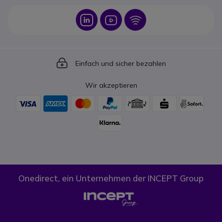
Icon
Icon
Icon
Icon
Einfach und sicher bezahlen
Wir akzeptieren
Onedirect, ein Unternehmen der INCEPT Group