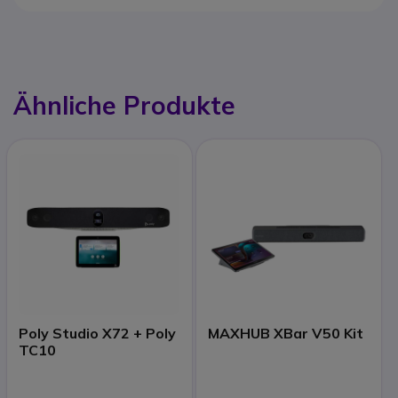
Ähnliche Produkte
Poly Studio X72 + Poly
MAXHUB XBar V50 Kit
TC10