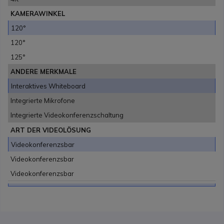
KAMERAWINKEL
120°
120°
125°
ANDERE MERKMALE
Interaktives Whiteboard
Integrierte Mikrofone
Integrierte Videokonferenzschaltung
ART DER VIDEOLÖSUNG
Videokonferenzsbar
Videokonferenzsbar
Videokonferenzsbar