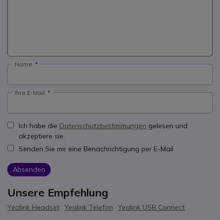
Name:
Ihre E-Mail:
Ich habe die
Datenschutzbestimmungen
gelesen und
akzeptiere sie.
Senden Sie mir eine Benachrichtigung per E-Mail
Absenden
Unsere Empfehlung
Yealink Headset
Yealink Telefon
Yealink USB Connect