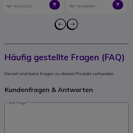
Ref: YEALVCR11
Ref: YEALIM48V
Häufig gestellte Fragen (FAQ)
Derzeit sind keine Fragen zu diesem Produkt vorhanden.
Kundenfragen & Antworten
Ihre Frage