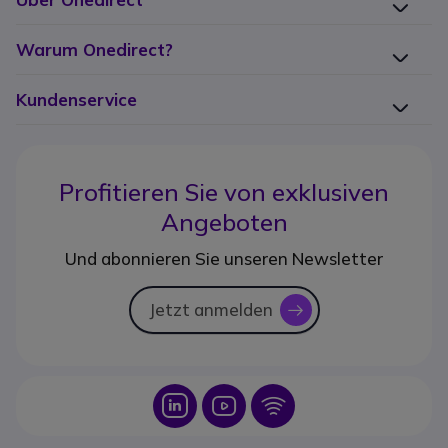
Warum Onedirect?
Kundenservice
Profitieren Sie von
exklusiven
Angeboten
Und abonnieren Sie unseren Newsletter
Jetzt anmelden
icon
Icon
Icon
Icon