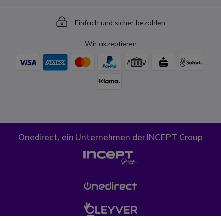
Icon
Einfach und sicher bezahlen
Wir akzeptieren
Onedirect, ein Unternehmen der INCEPT Group