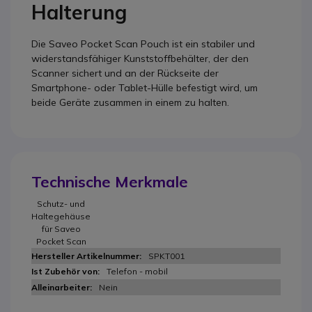
Halterung
Die Saveo Pocket Scan Pouch ist ein stabiler und
widerstandsfähiger Kunststoffbehälter, der den
Scanner sichert und an der Rückseite der
Smartphone- oder Tablet-Hülle befestigt wird, um
beide Geräte zusammen in einem zu halten.
Technische Merkmale
Schutz- und
Haltegehäuse
für Saveo
Pocket Scan
SPKT001
Telefon - mobil
Nein