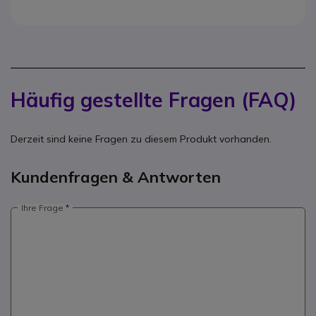
Häufig gestellte Fragen (FAQ)
Derzeit sind keine Fragen zu diesem Produkt vorhanden.
Kundenfragen & Antworten
Ihre Frage