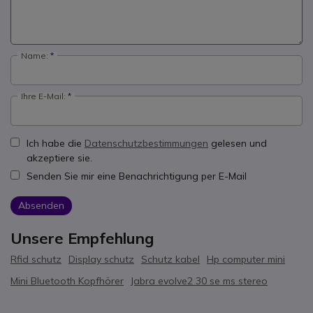
Name:
Ihre E-Mail:
Ich habe die
Datenschutzbestimmungen
gelesen und
akzeptiere sie.
Senden Sie mir eine Benachrichtigung per E-Mail
Absenden
Unsere Empfehlung
Rfid schutz
Display schutz
Schutz kabel
Hp computer mini
Mini Bluetooth Kopfhörer
Jabra evolve2 30 se ms stereo