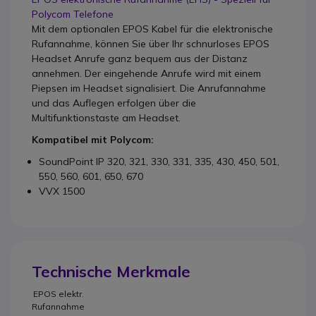
Polycom Telefone
Mit dem optionalen EPOS Kabel für die elektronische
Rufannahme, können Sie über Ihr schnurloses EPOS
Headset Anrufe ganz bequem aus der Distanz
annehmen. Der eingehende Anrufe wird mit einem
Piepsen im Headset signalisiert. Die Anrufannahme
und das Auflegen erfolgen über die
Multifunktionstaste am Headset.
Kompatibel mit Polycom:
SoundPoint IP 320, 321, 330, 331, 335, 430, 450, 501,
550, 560, 601, 650, 670
VVX 1500
Technische Merkmale
EPOS elektr.
Rufannahme