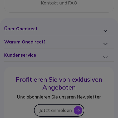
Kontakt und FAQ
Über Onedirect
Warum Onedirect?
Kundenservice
Profitieren Sie von
exklusiven
Angeboten
Und abonnieren Sie unseren Newsletter
Jetzt anmelden
icon