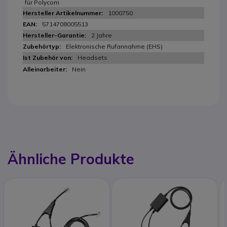
für Polycom
1000750
5714708005513
2 Jahre
Elektronische Rufannahme (EHS)
Headsets
Nein
Ähnliche Produkte