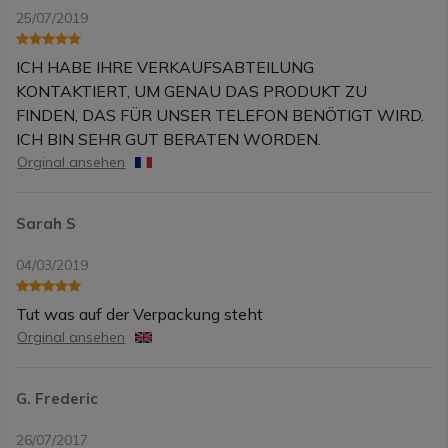
25/07/2019
ICH HABE IHRE VERKAUFSABTEILUNG
KONTAKTIERT, UM GENAU DAS PRODUKT ZU
FINDEN, DAS FÜR UNSER TELEFON BENÖTIGT WIRD.
ICH BIN SEHR GUT BERATEN WORDEN.
Orginal ansehen
Sarah S
04/03/2019
Tut was auf der Verpackung steht
Orginal ansehen
G. Frederic
26/07/2017