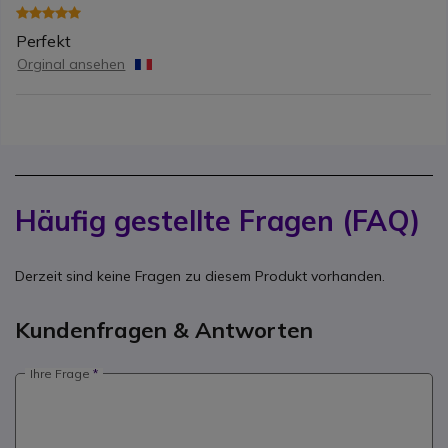
Perfekt
Orginal ansehen
Häufig gestellte Fragen (FAQ)
Derzeit sind keine Fragen zu diesem Produkt vorhanden.
Kundenfragen & Antworten
Ihre Frage