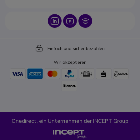
Icon
Icon
Icon
Icon
Einfach und sicher bezahlen
Wir akzeptieren
Onedirect, ein Unternehmen der INCEPT Group