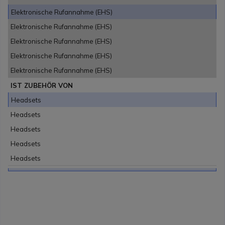
Elektronische Rufannahme (EHS)
Elektronische Rufannahme (EHS)
Elektronische Rufannahme (EHS)
Elektronische Rufannahme (EHS)
Elektronische Rufannahme (EHS)
IST ZUBEHÖR VON
Headsets
Headsets
Headsets
Headsets
Headsets