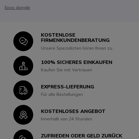
Epos dongle
KOSTENLOSE
Icon
FIRMENKUNDENBERATUNG
Unsere Spezialisten hören Ihnen zu
100% SICHERES EINKAUFEN
Icon
Kaufen Sie mit Vertrauen
EXPRESS-LIEFERUNG
Icon
Für alle Bestellungen
KOSTENLOSES ANGEBOT
Icon
Innerhalb von 24 Stunden
ZUFRIEDEN ODER GELD ZURÜCK