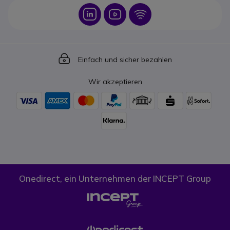
Icon
Icon
Icon
Icon
Einfach und sicher bezahlen
Wir akzeptieren
Onedirect, ein Unternehmen der INCEPT Group