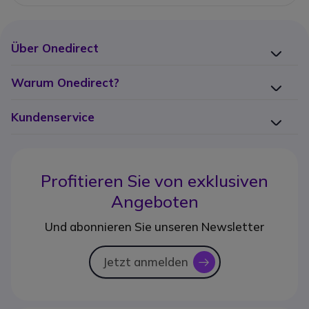
Über Onedirect
Warum Onedirect?
Kundenservice
Profitieren Sie von
exklusiven
Angeboten
Und abonnieren Sie unseren Newsletter
Jetzt anmelden
icon