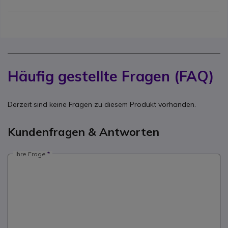
Häufig gestellte Fragen (FAQ)
Derzeit sind keine Fragen zu diesem Produkt vorhanden.
Kundenfragen & Antworten
Ihre Frage