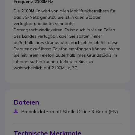
Frequenz 2100MHz
Die
2100MHz
wird von allen Mobilfunkbetreibern für
das 3G-Netz genutzt. Sie ist in allen Städten
verfügbar und bietet sehr hohe
Datengeschwindigkeiten. Es ist auch in vielen Teilen
des Landes verfügbar, aber Sie sollten immer
außerhalb Ihres Grundstücks nachsehen, ob Sie diese
Frequenz auf Ihrem Telefon empfangen können. Wenn
Sie mit Ihrem Telefon außerhalb Ihres Grundstücks im
Internet surfen können, befinden Sie sich
wahrscheinlich auf 2100MHz, 3G.
Dateien
Produktdatenblatt Stella Office 3 Band (EN)
Technische Merkmale