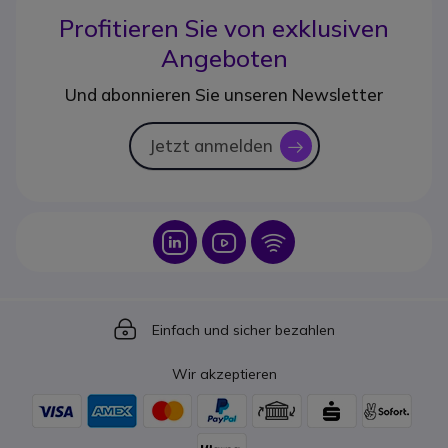
Profitieren Sie von
exklusiven
Angeboten
Und abonnieren Sie unseren Newsletter
Jetzt anmelden
icon
Icon
Icon
Icon
Icon
Einfach und sicher bezahlen
Wir akzeptieren