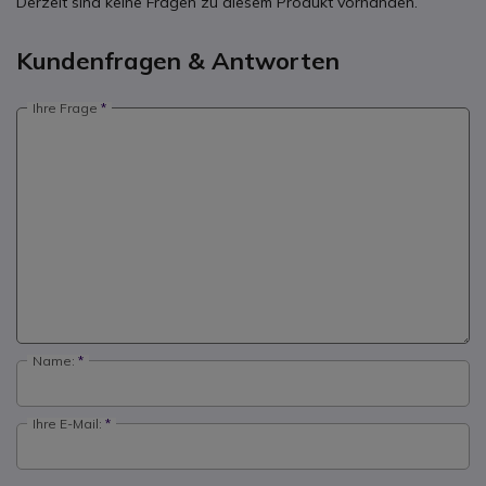
Derzeit sind keine Fragen zu diesem Produkt vorhanden.
Kundenfragen & Antworten
Ihre Frage
Name:
Ihre E-Mail: