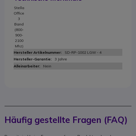
Stella
Office
3
Band
(800-
900-
2100
Mhz)
SD-RP-1002 LGW - 4
3 Jahre
Nein
Häufig gestellte Fragen (FAQ)