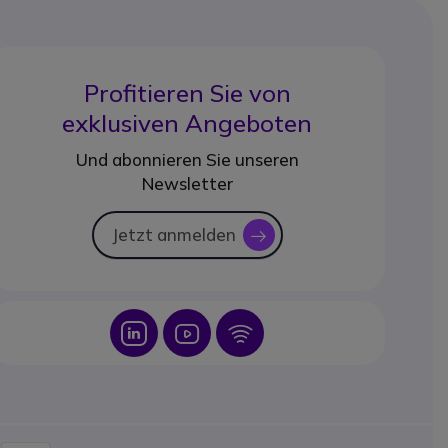
Profitieren Sie von
exklusiven Angeboten
Und abonnieren Sie unseren
Newsletter
Jetzt anmelden
icon
Icon
Icon
Icon