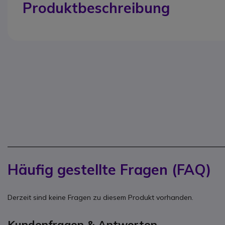
Produktbeschreibung
Häufig gestellte Fragen (FAQ)
Derzeit sind keine Fragen zu diesem Produkt vorhanden.
Kundenfragen & Antworten