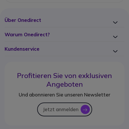
Über Onedirect
Warum Onedirect?
Kundenservice
Profitieren Sie von
exklusiven
Angeboten
Und abonnieren Sie unseren Newsletter
Jetzt anmelden
icon