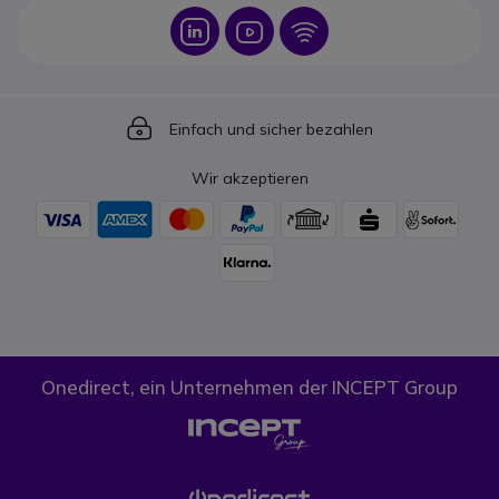
Icon
Icon
Icon
Icon
Einfach und sicher bezahlen
Wir akzeptieren
Onedirect, ein Unternehmen der INCEPT Group