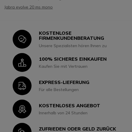
Jabra evolve 20 ms mono
KOSTENLOSE
Icon
FIRMENKUNDENBERATUNG
Unsere Spezialisten hören Ihnen zu
100% SICHERES EINKAUFEN
Icon
Kaufen Sie mit Vertrauen
EXPRESS-LIEFERUNG
Icon
Für alle Bestellungen
KOSTENLOSES ANGEBOT
Icon
Innerhalb von 24 Stunden
ZUFRIEDEN ODER GELD ZURÜCK