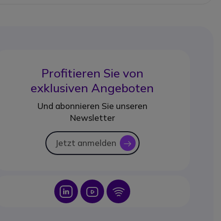
Profitieren Sie von
exklusiven Angeboten
Und abonnieren Sie unseren
Newsletter
Jetzt anmelden
icon
Icon
Icon
Icon