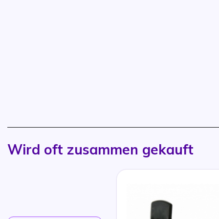
Wird oft zusammen gekauft