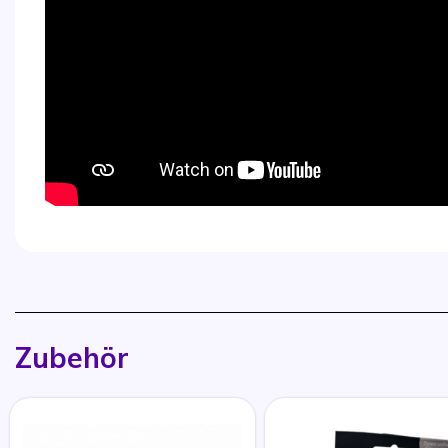
Zubehör