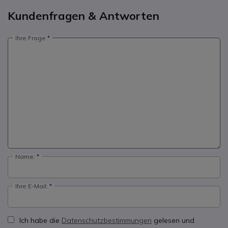
Kundenfragen & Antworten
Ihre Frage
Name:
Ihre E-Mail:
Ich habe die
Datenschutzbestimmungen
gelesen und