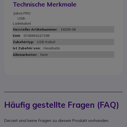
Technische Merkmale
Jabra PRO
USB-
Ladekabel
14209-06
5706991017298
USB-Kabel
Headsets
Nein
Häufig gestellte Fragen (FAQ)
Derzeit sind keine Fragen zu diesem Produkt vorhanden.