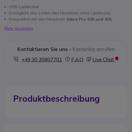
USB-Ladekabel
Ermöglicht das Laden des Headsets ohne Ladebasis
Kompatibel mit den Headsets
Jabra Pro 925 und 935
Mehr anzeigen
Kontaktieren Sie uns -
Kostenlos anrufen
+49 30 30807701
F.A.Q
Live Chat
Produktbeschreibung