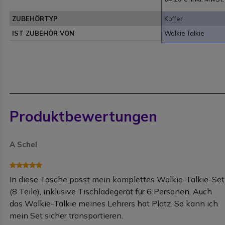
ZUBEHÖRTYP
Koffer
IST ZUBEHÖR VON
Walkie Talkie
Produktbewertungen
A Schel
In diese Tasche passt mein komplettes Walkie-Talkie-Set
(8 Teile), inklusive Tischladegerät für 6 Personen. Auch
das Walkie-Talkie meines Lehrers hat Platz. So kann ich
mein Set sicher transportieren.