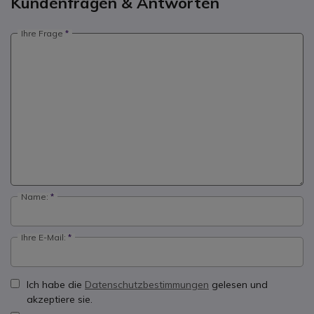
Kundenfragen & Antworten
Ihre Frage
Name:
Ihre E-Mail:
Ich habe die
Datenschutzbestimmungen
gelesen und
akzeptiere sie.