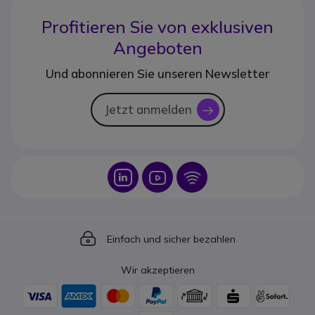
Profitieren Sie von
exklusiven
Angeboten
Und abonnieren Sie unseren Newsletter
Jetzt anmelden
icon
Icon
Icon
Icon
Icon
Einfach und sicher bezahlen
Wir akzeptieren