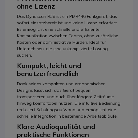
ohne Lizenz
Das Dynascan R38 ist ein PMR446 Funkgerät, das
sofort einsatzbereit ist und keine Lizenz erfordert.
Es ermöglicht eine schnelle und effiziente
Kommunikation zwischen Teams, ohne zusätzliche
Kosten oder administrative Hürden. Ideal für
Unternehmen, die eine unkomplizierte Lösung
suchen.
Kompakt, leicht und
benutzerfreundlich
Dank seines kompakten und ergonomischen
Designs lässt sich das Gerät bequem
transportieren und auch über längere Zeiträume
hinweg komfortabel nutzen. Die intuitive Bedienung
reduziert Schulungsaufwand und ermöglicht eine
schnelle Integration in bestehende Arbeitsabläufe.
Klare Audioqualität und
praktische Funktionen