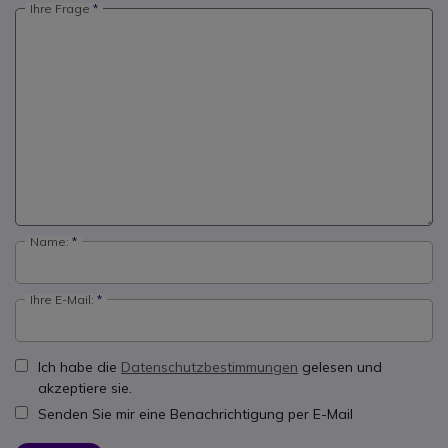
Ihre Frage
Name:
Ihre E-Mail:
Ich habe die
Datenschutzbestimmungen
gelesen und
akzeptiere sie.
Senden Sie mir eine Benachrichtigung per E-Mail