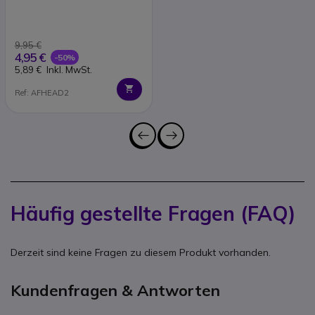
9,95 €
4,95 €
-50%
5,89 €
Inkl. MwSt.
Ref: AFHEAD2
Häufig gestellte Fragen (FAQ)
Derzeit sind keine Fragen zu diesem Produkt vorhanden.
Kundenfragen & Antworten