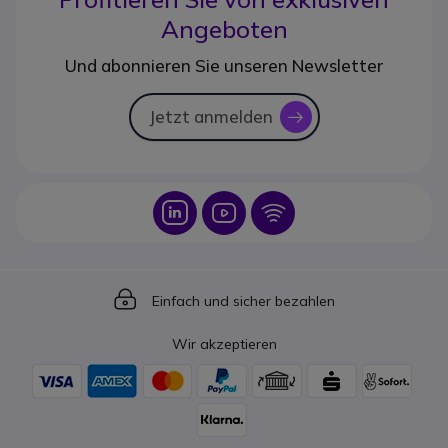
Angeboten
Und abonnieren Sie unseren Newsletter
Jetzt anmelden
icon
Icon
Icon
Icon
Icon
Einfach und sicher bezahlen
Wir akzeptieren