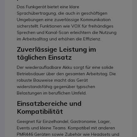
Das Funkgerät bietet eine klare
Sprachübertragung, die auch in geschäftigen
Umgebungen eine zuverlässige Kommunikation
sicherstellt. Funktionen wie VOX für freihändiges
Sprechen und Kanal-Scan erleichtern die Nutzung
im Arbeitsalltag und erhöhen die Effizienz.
Zuverlässige Leistung im
täglichen Einsatz
Der wiederaufladbare Akku sorgt für eine solide
Betriebsdauer über den gesamten Arbeitstag. Die
robuste Bauweise macht das Gerät
widerstandsfähig gegenüber typischen
Belastungen im beruflichen Umfeld.
Einsatzbereiche und
Kompatibilität
Geeignet für Einzelhandel, Gastronomie, Lager,
Events und kleine Teams. Kompatibel mit anderen
PMR446 Geräten sowie Zubehör wie Headsets und