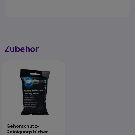
Zubehör
Gehörschutz-
Reinigungstücher