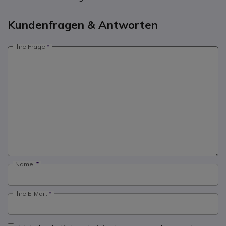
Kundenfragen & Antworten
Ihre Frage
Name:
Ihre E-Mail: