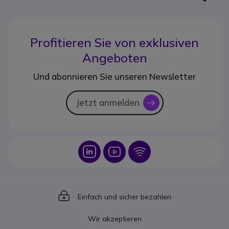
Profitieren Sie von
exklusiven
Angeboten
Und abonnieren Sie unseren Newsletter
Jetzt anmelden
icon
Icon
Icon
Icon
Icon
Einfach und sicher bezahlen
Wir akzeptieren