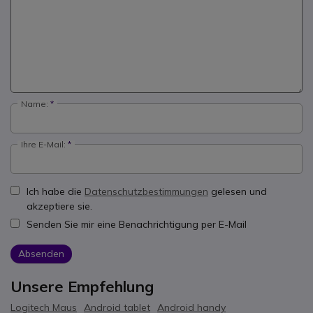
Name:
Ihre E-Mail:
Ich habe die
Datenschutzbestimmungen
gelesen und
akzeptiere sie.
Senden Sie mir eine Benachrichtigung per E-Mail
Absenden
Unsere Empfehlung
Logitech Maus
Android tablet
Android handy