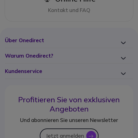
Kontakt und FAQ
Über Onedirect
Warum Onedirect?
Kundenservice
Profitieren Sie von
exklusiven
Angeboten
Und abonnieren Sie unseren Newsletter
Jetzt anmelden
icon