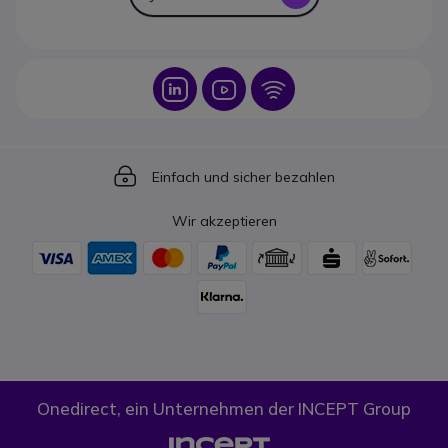
Icon
Icon
Icon
Icon
Einfach und sicher bezahlen
Wir akzeptieren
Onedirect, ein Unternehmen der INCEPT Group