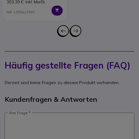
303,39 €
Inkl. MwSt.
Ref: LORALLYMIC
Häufig gestellte Fragen (FAQ)
Derzeit sind keine Fragen zu diesem Produkt vorhanden.
Kundenfragen & Antworten
Ihre Frage