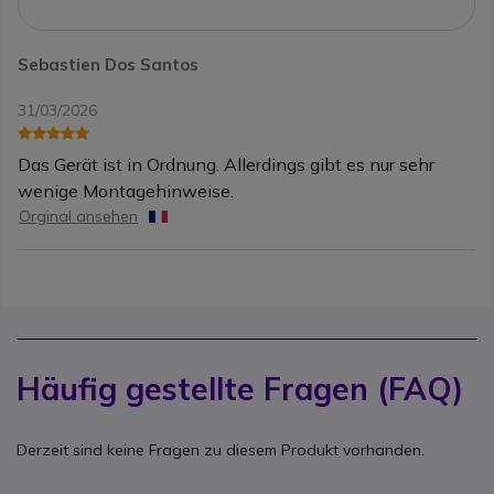
Sebastien Dos Santos
31/03/2026
Das Gerät ist in Ordnung. Allerdings gibt es nur sehr
wenige Montagehinweise.
Orginal ansehen
Häufig gestellte Fragen (FAQ)
Derzeit sind keine Fragen zu diesem Produkt vorhanden.