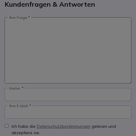
Kundenfragen & Antworten
Ihre Frage
Name:
Ihre E-Mail:
Ich habe die
Datenschutzbestimmungen
gelesen und
akzeptiere sie.