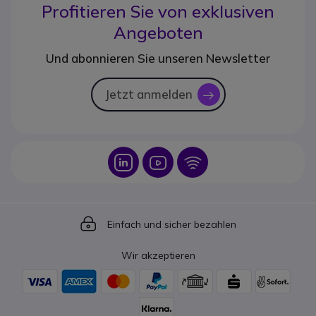
Profitieren Sie von
exklusiven
Angeboten
Und abonnieren Sie unseren Newsletter
Jetzt anmelden
icon
Icon
Icon
Icon
Icon
Einfach und sicher bezahlen
Wir akzeptieren