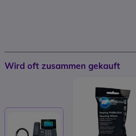
Wird oft zusammen gekauft