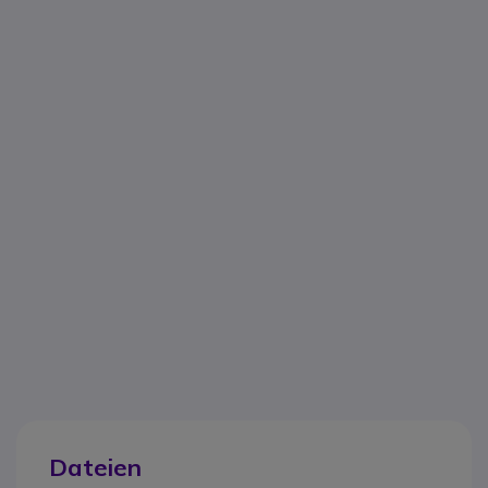
Dateien