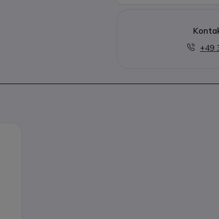
Kontak
+49 