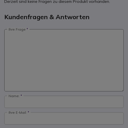
Derzeit sind keine Fragen zu diesem Produkt vorhanden.
Kundenfragen & Antworten
Ihre Frage
Name:
Ihre E-Mail: