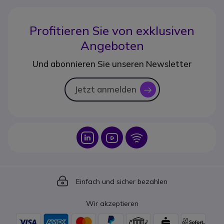
Profitieren Sie von
exklusiven
Angeboten
Und abonnieren Sie unseren Newsletter
Jetzt anmelden
icon
Icon
Icon
Icon
Icon
Einfach und sicher bezahlen
Wir akzeptieren