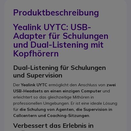
Produktbeschreibung
Yealink UYTC: USB-
Adapter für Schulungen
und Dual-Listening mit
Kopfhörern
Dual-Listening für Schulungen
und Supervision
Der
Yealink UYTC
ermöglicht den Anschluss von
zwei
USB-Headsets an einen einzigen Computer
und
erleichtert so das gleichzeitige Mithören in
professionellen Umgebungen. Er ist eine ideale Lösung
für
die Schulung von Agenten, die Supervision in
Callcentern und Coaching-Sitzungen
.
Verbessert das Erlebnis in