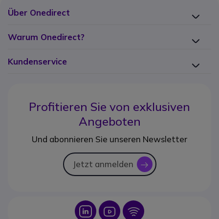
Über Onedirect
Warum Onedirect?
Kundenservice
Profitieren Sie von
exklusiven
Angeboten
Und abonnieren Sie unseren Newsletter
Jetzt anmelden
icon
Icon
Icon
Icon