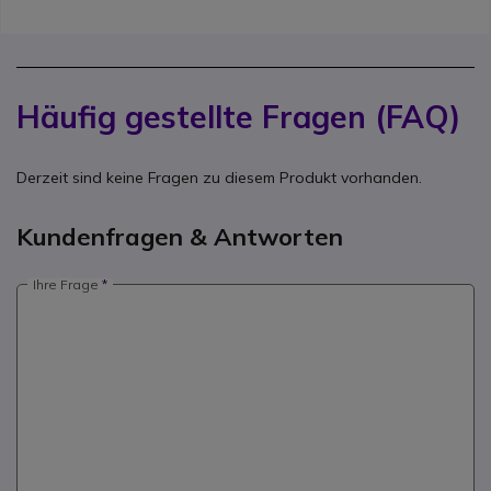
Häufig gestellte Fragen (FAQ)
Derzeit sind keine Fragen zu diesem Produkt vorhanden.
Kundenfragen & Antworten
Ihre Frage