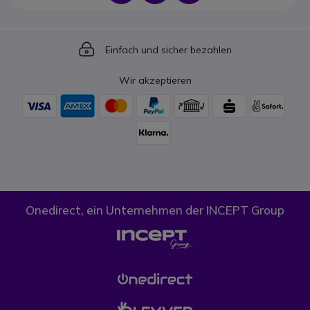
Icon
Einfach und sicher bezahlen
Wir akzeptieren
Onedirect, ein Unternehmen der INCEPT Group