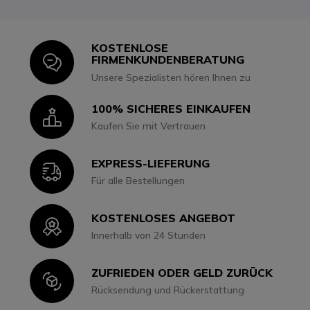
KOSTENLOSE
Icon
FIRMENKUNDENBERATUNG
Unsere Spezialisten hören Ihnen zu
100% SICHERES EINKAUFEN
Icon
Kaufen Sie mit Vertrauen
EXPRESS-LIEFERUNG
Icon
Für alle Bestellungen
KOSTENLOSES ANGEBOT
Icon
Innerhalb von 24 Stunden
ZUFRIEDEN ODER GELD ZURÜCK
Icon
Rücksendung und Rückerstattung