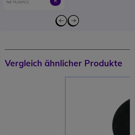
Ref: PLOEPC2
Vergleich ähnlicher Produkte