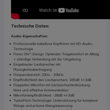
Technische Daten:
Audio-Eigenschaften:
Professionelle kabellose Kopfhörer mit HD-Audio-
Technologie
Freies Ohr"-Design: Optimaler Tragekomfort im Alltag
+ ständige Verbindung mit der Umgebung
Eingebauter Lautsprecher mit
Flüssigkeitsübertragung
Frequenzbereich: 20Hz - 20kHz
Empfindlichkeit des Lautsprechers: 105dB +/-3dB
Doppeltes Mikrofon mit Geräuschunterdrückung:
klare und effektive Kommunikation
Mikrofonempfindlichkeit: -38dB +/-3dB
TurboPitch-Technologie: Unterstützung für komplexe
Klänge und präzise Klanganpassung