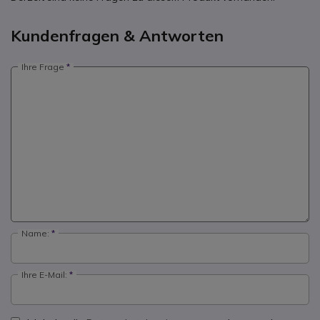
Kundenfragen & Antworten
Ihre Frage
Name:
Ihre E-Mail: