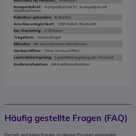
Bluetooth
Kompatibel mit PC, Kompatibel mit
Mobiltelefonen
Kabellos
USB-Kabel, Bluetooth
2 Ohrhörer
Nackenbügel
Mit einziehbarem Mikrofonarm
Ohne Geräuschfilter
Lautstärkeregelung am Headset
Mit Konferenzfunktion
Häufig gestellte Fragen (FAQ)
Derzeit sind keine Fragen zu diesem Produkt vorhanden.