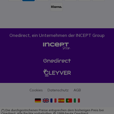
Onedirect, ein Unternehmen der INCEPT Group
Cookies
Datenschutz
AGB
(*) Die durchgestrichenen Preise entsprechen dem bisherigen Preis bei
Onedirect. Alle Rechte vorbehalten. © 1999-heute Onedirect