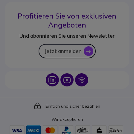
Profitieren Sie von
exklusiven
Angeboten
Und abonnieren Sie unseren Newsletter
Jetzt anmelden
icon
Icon
Icon
Icon
Icon
Einfach und sicher bezahlen
Wir akzeptieren