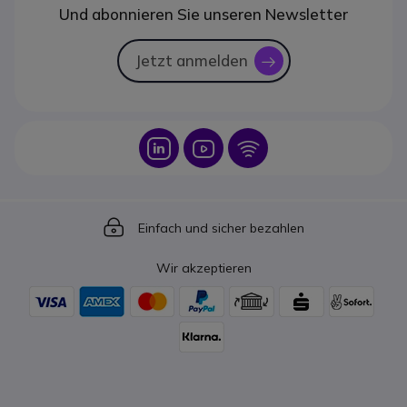
Und abonnieren Sie unseren Newsletter
Jetzt anmelden
icon
Icon
Icon
Icon
Icon
Einfach und sicher bezahlen
Wir akzeptieren