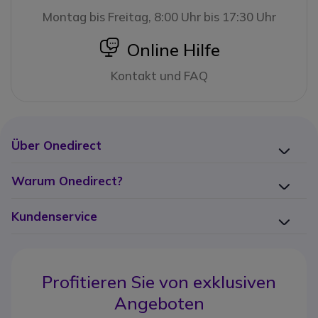
Montag bis Freitag, 8:00 Uhr bis 17:30 Uhr
icon
Online Hilfe
Kontakt und FAQ
Über Onedirect
Warum Onedirect?
Kundenservice
Profitieren Sie von
exklusiven
Angeboten