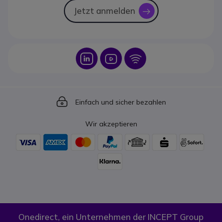
Jetzt anmelden
icon
Icon
Icon
Icon
Icon
Einfach und sicher bezahlen
Wir akzeptieren
Onedirect, ein Unternehmen der INCEPT Group