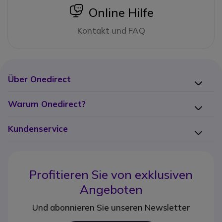
icon
Online Hilfe
Kontakt und FAQ
Über Onedirect
Warum Onedirect?
Kundenservice
Profitieren Sie von
exklusiven
Angeboten
Und abonnieren Sie unseren Newsletter