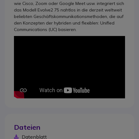
wie Cisco, Zoom oder Google Meet usw. integriert sich
das Modell Evolve2 75 nahtlos in die derzeit weltweit
beliebten Geschäftskommunikationsmethoden, die auf
den Konzepten der hybriden und flexiblen: Unified
Communications (UC) basieren.
Dateien
Datenblatt