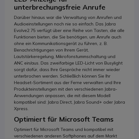
unterbrechungsfreie Anrufe
Darüber hinaus war die Verwaltung von Anrufen und
Audioeinstellungen noch nie so einfach. Das Jabra
Evolve2 75 verfügt über eine Reihe von Tasten, die alle
Funktionen bieten, die Sie benötigen, um Anrufe auch
ohne ein Kommunikationsgerät zu führen, z. B.
Benachrichtigungen von Ihrem Gerät,
Lautstärkeregelung, Mikrofonstummschaltung und
ANC ein/aus. Das zweifarbige LED-Licht von Busylight
sorgt dafür, dass Ihre Gespräche nicht immer wieder
unterbrochen werden. Schließlich können Sie Ihr
Headset-Sortiment aus der Ferne verwalten und Ihre
Produkteinstellungen mit den verschiedenen Jabra-
Anwendungen anpassen, die mit diesem Modell
kompatibel sind: Jabra Direct, Jabra Sound+ oder Jabra
Xpress.
Optimiert für Microsoft Teams
Optimiert für Microsoft Teams und kompatibel mit
verschiedenen anderen Softphones auf dem Markt