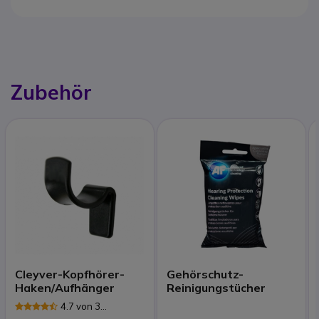
Zubehör
Cleyver-Kopfhörer-
Gehörschutz-
Haken/Aufhänger
Reinigungstücher
4.7 von 3