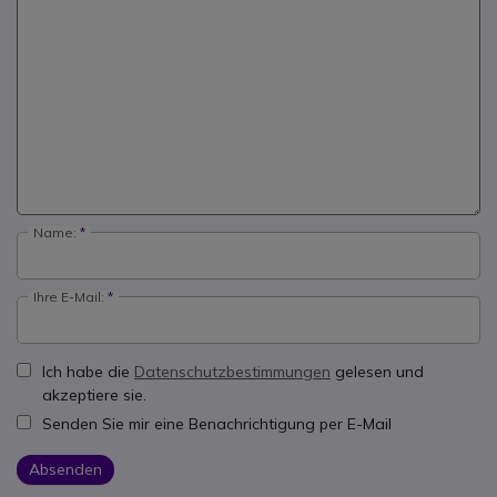
Name:
Ihre E-Mail:
Ich habe die
Datenschutzbestimmungen
gelesen und
akzeptiere sie.
Senden Sie mir eine Benachrichtigung per E-Mail
Absenden