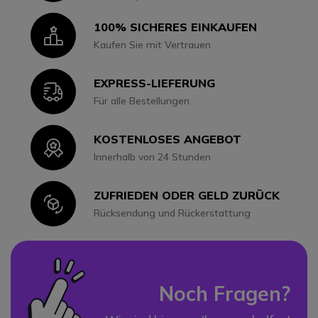
100% SICHERES EINKAUFEN
Icon
Kaufen Sie mit Vertrauen
EXPRESS-LIEFERUNG
Icon
Für alle Bestellungen
KOSTENLOSES ANGEBOT
Icon
Innerhalb von 24 Stunden
ZUFRIEDEN ODER GELD ZURÜCK
Icon
Rücksendung und Rückerstattung
Noch Fragen?