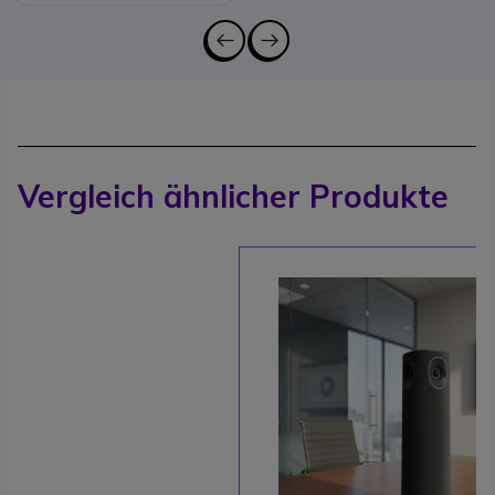
Vergleich ähnlicher Produkte