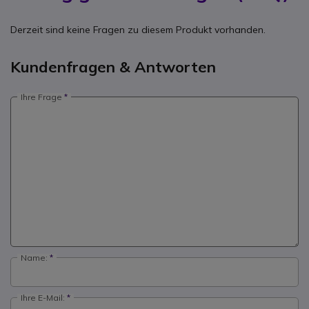
Derzeit sind keine Fragen zu diesem Produkt vorhanden.
Kundenfragen & Antworten
Ihre Frage
Name:
Ihre E-Mail: