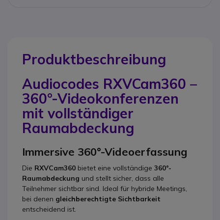
Produktbeschreibung
Audiocodes RXVCam360 –
360°-Videokonferenzen
mit vollständiger
Raumabdeckung
Immersive 360°-Videoerfassung
Die
RXVCam360
bietet eine vollständige
360°-
Raumabdeckung
und stellt sicher, dass alle
Teilnehmer sichtbar sind. Ideal für hybride Meetings,
bei denen
gleichberechtigte Sichtbarkeit
entscheidend ist.