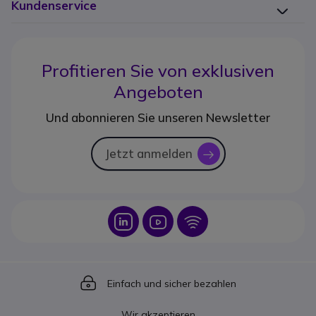
Kundenservice
Profitieren Sie von
exklusiven
Angeboten
Und abonnieren Sie unseren Newsletter
Jetzt anmelden
icon
Icon
Icon
Icon
Icon
Einfach und sicher bezahlen
Wir akzeptieren