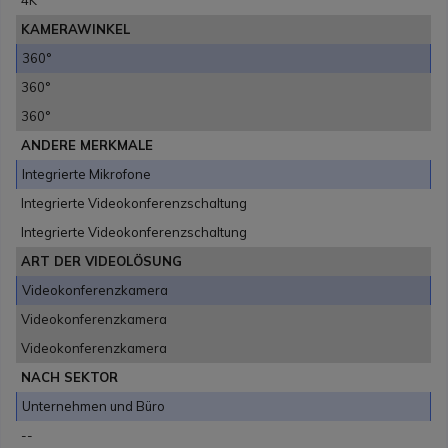
4K
KAMERAWINKEL
360°
360°
360°
ANDERE MERKMALE
Integrierte Mikrofone
Integrierte Videokonferenzschaltung
Integrierte Videokonferenzschaltung
ART DER VIDEOLÖSUNG
Videokonferenzkamera
Videokonferenzkamera
Videokonferenzkamera
NACH SEKTOR
Unternehmen und Büro
--