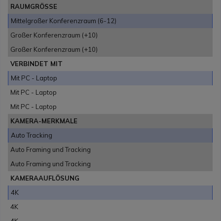
RAUMGRÖSSE
Mittelgroßer Konferenzraum (6-12)
Großer Konferenzraum (+10)
Großer Konferenzraum (+10)
VERBINDET MIT
Mit PC - Laptop
Mit PC - Laptop
Mit PC - Laptop
KAMERA-MERKMALE
Auto Tracking
Auto Framing und Tracking
Auto Framing und Tracking
KAMERAAUFLÖSUNG
4K
4K