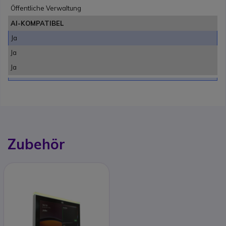
Öffentliche Verwaltung
AI-KOMPATIBEL
Ja
Ja
Ja
Zubehör