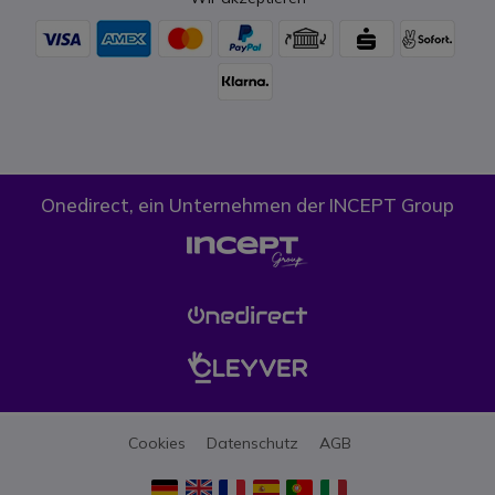
Onedirect, ein Unternehmen der INCEPT Group
Cookies
Datenschutz
AGB