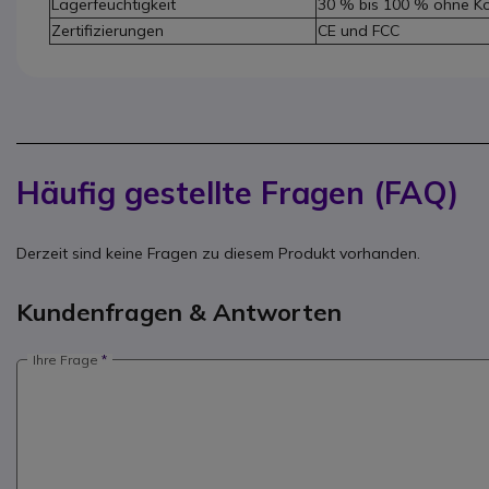
Lagerfeuchtigkeit
30 % bis 100 % ohne K
Zertifizierungen
CE und FCC
Häufig gestellte Fragen (FAQ)
Derzeit sind keine Fragen zu diesem Produkt vorhanden.
Kundenfragen & Antworten
Ihre Frage