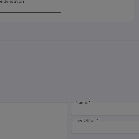
ondensation
Name:
Ihre E-Mail: