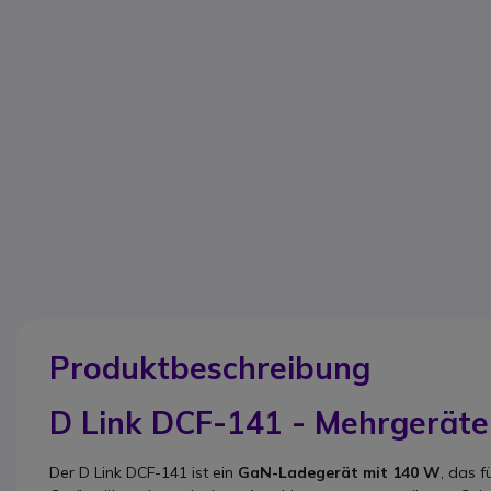
Produktbeschreibung
D Link DCF-141 - Mehrgerät
Der D Link DCF-141 ist ein
GaN-Ladegerät mit 140 W
, das 