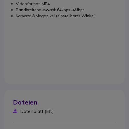
Videoformat: MP4
Bandbreitenauswahl: 64kbps~4Mbps
Kamera: 8 Megapixel (einstellbarer Winkel)
Dateien
Datenblatt (EN)