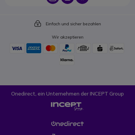
Icon
Einfach und sicher bezahlen
Wir akzeptieren
Onedirect, ein Unternehmen der INCEPT Group