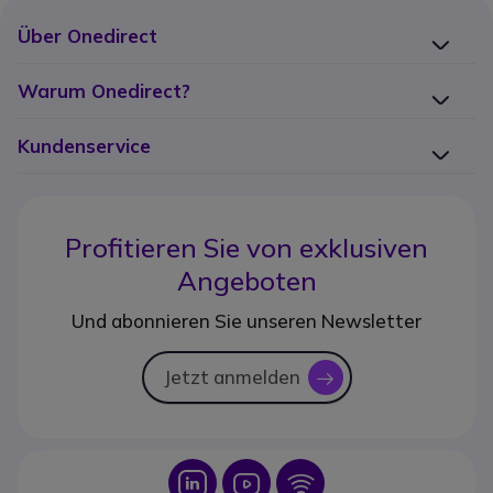
Über Onedirect
Warum Onedirect?
Kundenservice
Profitieren Sie von
exklusiven
Angeboten
Und abonnieren Sie unseren Newsletter
Jetzt anmelden
icon
Icon
Icon
Icon