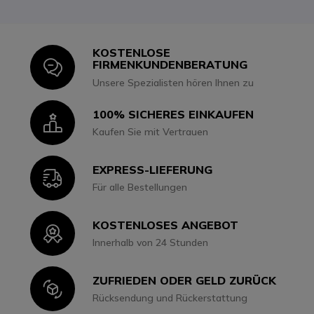
KOSTENLOSE
Icon
FIRMENKUNDENBERATUNG
Unsere Spezialisten hören Ihnen zu
100% SICHERES EINKAUFEN
Icon
Kaufen Sie mit Vertrauen
EXPRESS-LIEFERUNG
Icon
Für alle Bestellungen
KOSTENLOSES ANGEBOT
Icon
Innerhalb von 24 Stunden
ZUFRIEDEN ODER GELD ZURÜCK
Icon
Rücksendung und Rückerstattung