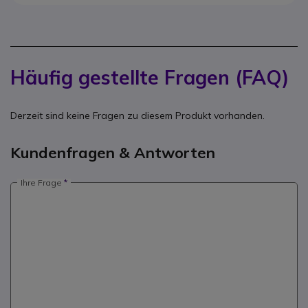
Häufig gestellte Fragen (FAQ)
Derzeit sind keine Fragen zu diesem Produkt vorhanden.
Kundenfragen & Antworten
Ihre Frage