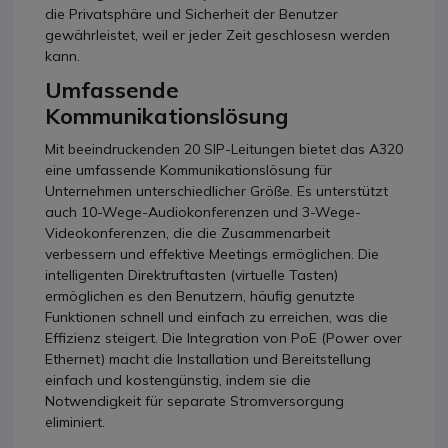
die Privatsphäre und Sicherheit der Benutzer
gewährleistet, weil er jeder Zeit geschlosesn werden
kann.
Umfassende
Kommunikationslösung
Mit beeindruckenden 20 SIP-Leitungen bietet das A320
eine umfassende Kommunikationslösung für
Unternehmen unterschiedlicher Größe. Es unterstützt
auch 10-Wege-Audiokonferenzen und 3-Wege-
Videokonferenzen, die die Zusammenarbeit
verbessern und effektive Meetings ermöglichen. Die
intelligenten Direktruftasten (virtuelle Tasten)
ermöglichen es den Benutzern, häufig genutzte
Funktionen schnell und einfach zu erreichen, was die
Effizienz steigert. Die Integration von PoE (Power over
Ethernet) macht die Installation und Bereitstellung
einfach und kostengünstig, indem sie die
Notwendigkeit für separate Stromversorgung
eliminiert.