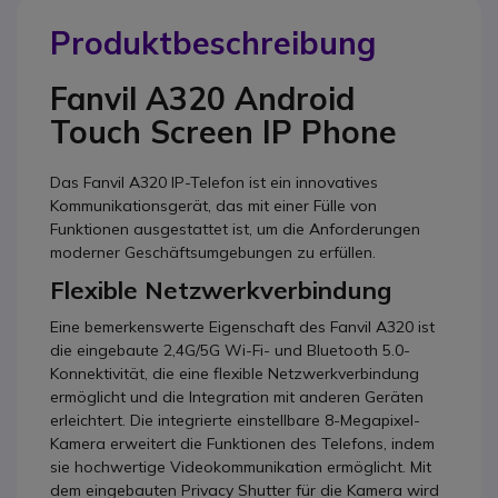
Produktbeschreibung
Fanvil A320 Android
Touch Screen IP Phone
Das Fanvil A320 IP-Telefon ist ein innovatives
Kommunikationsgerät, das mit einer Fülle von
Funktionen ausgestattet ist, um die Anforderungen
moderner Geschäftsumgebungen zu erfüllen.
Flexible Netzwerkverbindung
Eine bemerkenswerte Eigenschaft des Fanvil A320 ist
die eingebaute 2,4G/5G Wi-Fi- und Bluetooth 5.0-
Konnektivität, die eine flexible Netzwerkverbindung
ermöglicht und die Integration mit anderen Geräten
erleichtert. Die integrierte einstellbare 8-Megapixel-
Kamera erweitert die Funktionen des Telefons, indem
sie hochwertige Videokommunikation ermöglicht. Mit
dem eingebauten Privacy Shutter für die Kamera wird