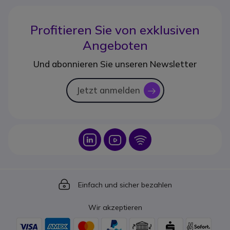
Profitieren Sie von
exklusiven
Angeboten
Und abonnieren Sie unseren Newsletter
Jetzt anmelden
icon
Icon
Icon
Icon
Icon
Einfach und sicher bezahlen
Wir akzeptieren