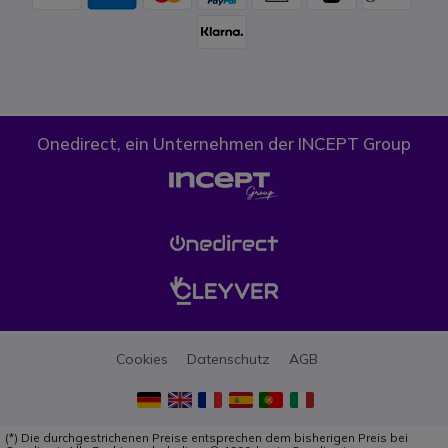
Onedirect, ein Unternehmen der INCEPT Group
Cookies
Datenschutz
AGB
(*) Die durchgestrichenen Preise entsprechen dem bisherigen Preis bei